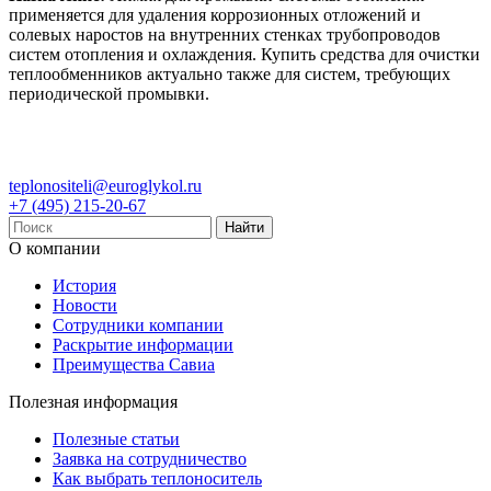
применяется для удаления коррозионных отложений и
солевых наростов на внутренних стенках трубопроводов
систем отопления и охлаждения. Купить средства для очистки
теплообменников актуально также для систем, требующих
периодической промывки.
teplonositeli@euroglykol.ru
+7 (495) 215-20-67
О компании
История
Новости
Сотрудники компании
Раскрытие информации
Преимущества Савиа
Полезная информация
Полезные статьи
Заявка на сотрудничество
Как выбрать теплоноситель