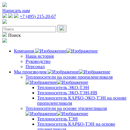
Написать нам
+7 (495) 215-20-67
Поиск
Компания
Наша история
Руководство
Персонал
Мы производим
Теплоносители на основе пропиленгликоля
Теплоноситель ЭКО-ТЭН
Теплоноситель ЭКО-ТЭН-НВ
Теплоноситель КАРБО-ЭКО-ТЭН на основе
пропиленгликоля
Теплоносители на основе этиленгликоля
Теплоноситель ТЭН
Теплоноситель КАРБО-ТЭН на основе
этиленгликоля