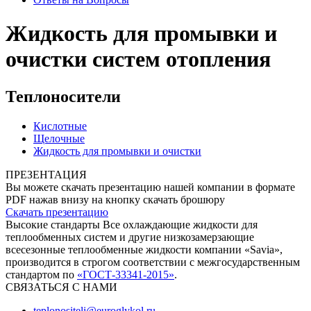
Жидкость для промывки и
очистки систем отопления
Теплоносители
Кислотные
Щелочные
Жидкость для промывки и очистки
ПРЕЗЕНТАЦИЯ
Вы можете скачать презентацию нашей компании в формате
PDF нажав внизу на кнопку скачать брошюру
Скачать презентацию
Высокие стандарты
Все охлаждающие жидкости для
теплообменных систем и другие низкозамерзающие
всесезонные теплообменные жидкости компании «Savia»,
производится в строгом соответствии с межгосударственным
стандартом по
«ГОСТ-33341-2015»
.
СВЯЗАТЬСЯ С НАМИ
teplonositeli@euroglykol.ru